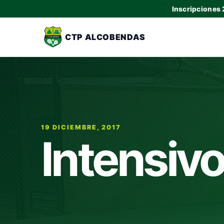
Inscripciones
CTP ALCOBENDAS
19 DICIEMBRE, 2017
Intensiv