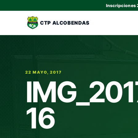
Inscripciones
CTP ALCOBENDAS
22 MAYO, 2017
IMG_201
16