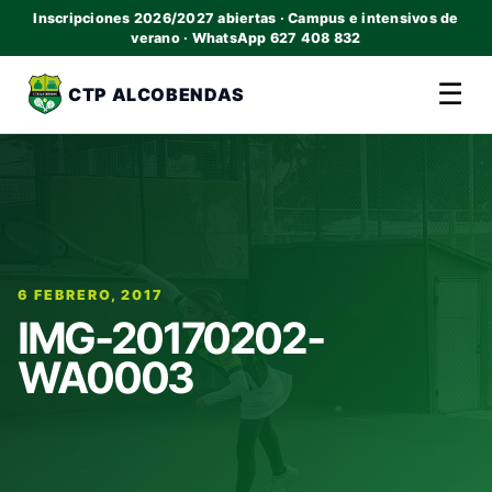
Inscripciones 2026/2027 abiertas · Campus e intensivos de
verano · WhatsApp 627 408 832
☰
CTP ALCOBENDAS
6 FEBRERO, 2017
IMG-20170202-
WA0003