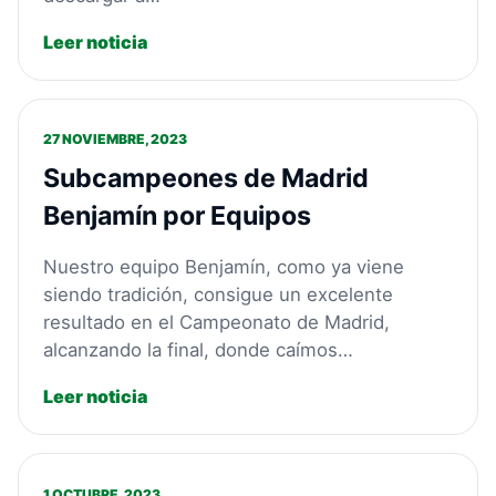
Leer noticia
27 NOVIEMBRE, 2023
Subcampeones de Madrid
Benjamín por Equipos
Nuestro equipo Benjamín, como ya viene
siendo tradición, consigue un excelente
resultado en el Campeonato de Madrid,
alcanzando la final, donde caímos…
Leer noticia
1 OCTUBRE, 2023