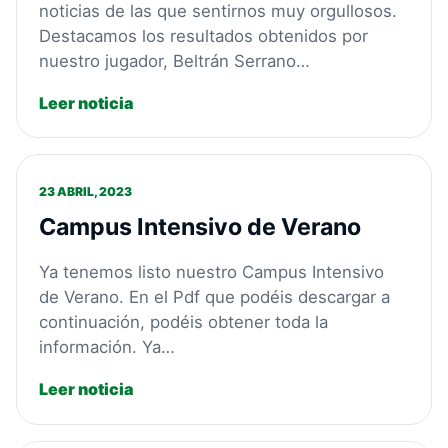
noticias de las que sentirnos muy orgullosos.
Destacamos los resultados obtenidos por
nuestro jugador, Beltrán Serrano…
Leer noticia
23 ABRIL, 2023
Campus Intensivo de Verano
Ya tenemos listo nuestro Campus Intensivo
de Verano. En el Pdf que podéis descargar a
continuación, podéis obtener toda la
información. Ya…
Leer noticia