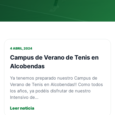
4 ABRIL, 2024
Campus de Verano de Tenis en
Alcobendas
Ya tenemos preparado nuestro Campus de
Verano de Tenis en Alcobendas!! Como todos
los años, ya podéis disfrutar de nuestro
Intensivo de…
Leer noticia