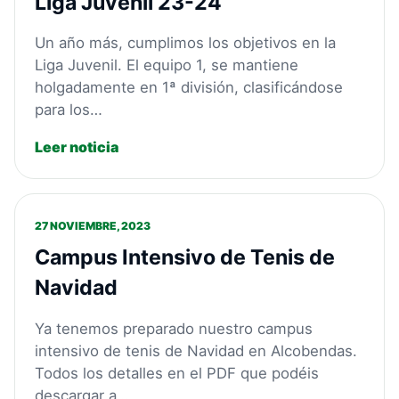
Liga Juvenil 23-24
Un año más, cumplimos los objetivos en la
Liga Juvenil. El equipo 1, se mantiene
holgadamente en 1ª división, clasificándose
para los…
Leer noticia
27 NOVIEMBRE, 2023
Campus Intensivo de Tenis de
Navidad
Ya tenemos preparado nuestro campus
intensivo de tenis de Navidad en Alcobendas.
Todos los detalles en el PDF que podéis
descargar a…