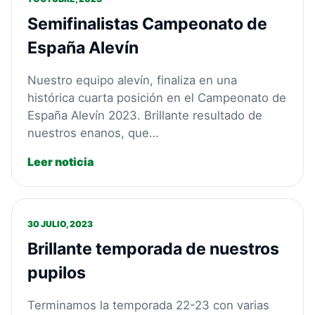
Semifinalistas Campeonato de
España Alevín
Nuestro equipo alevín, finaliza en una
histórica cuarta posición en el Campeonato de
España Alevín 2023. Brillante resultado de
nuestros enanos, que…
Leer noticia
30 JULIO, 2023
Brillante temporada de nuestros
pupilos
Terminamos la temporada 22-23 con varias