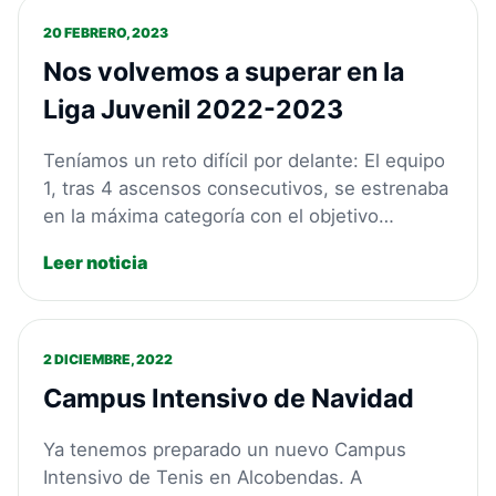
20 FEBRERO, 2023
Nos volvemos a superar en la
Liga Juvenil 2022-2023
Teníamos un reto difícil por delante: El equipo
1, tras 4 ascensos consecutivos, se estrenaba
en la máxima categoría con el objetivo…
Leer noticia
2 DICIEMBRE, 2022
Campus Intensivo de Navidad
Ya tenemos preparado un nuevo Campus
Intensivo de Tenis en Alcobendas. A