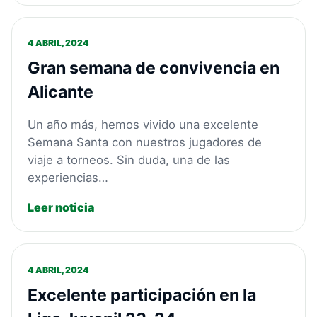
4 ABRIL, 2024
Gran semana de convivencia en
Alicante
Un año más, hemos vivido una excelente
Semana Santa con nuestros jugadores de
viaje a torneos. Sin duda, una de las
experiencias…
Leer noticia
4 ABRIL, 2024
Excelente participación en la