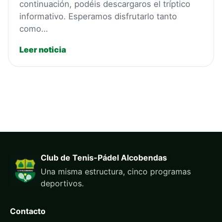
continuación, podéis descargaros el tríptico
informativo. Esperamos disfrutarlo tanto
como…
Leer noticia
Club de Tenis-Pádel Alcobendas
Una misma estructura, cinco programas
deportivos.
Contacto