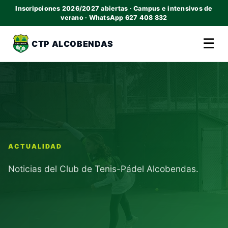
Inscripciones 2026/2027 abiertas · Campus e intensivos de
verano · WhatsApp 627 408 832
☰
CTP ALCOBENDAS
ACTUALIDAD
Noticias del Club de Tenis-Pádel Alcobendas.