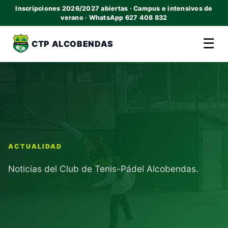
Inscripciones 2026/2027 abiertas · Campus e intensivos de
verano · WhatsApp 627 408 832
☰
CTP ALCOBENDAS
ACTUALIDAD
Noticias del Club de Tenis-Pádel Alcobendas.