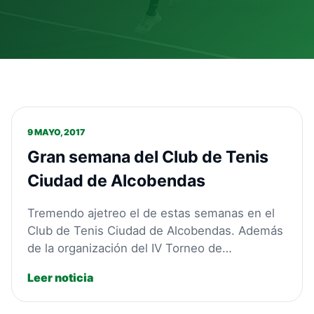
9 MAYO, 2017
Gran semana del Club de Tenis
Ciudad de Alcobendas
Tremendo ajetreo el de estas semanas en el
Club de Tenis Ciudad de Alcobendas. Además
de la organización del IV Torneo de…
Leer noticia