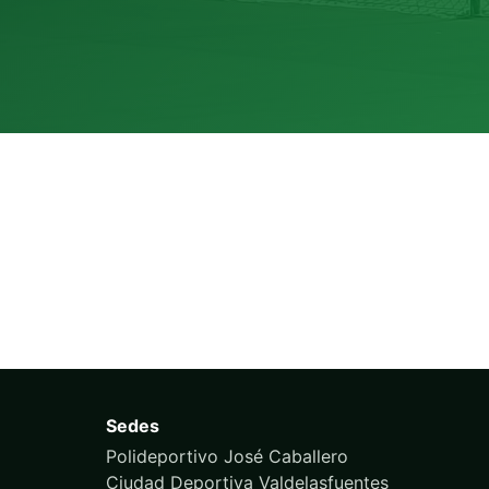
Sedes
Polideportivo José Caballero
Ciudad Deportiva Valdelasfuentes