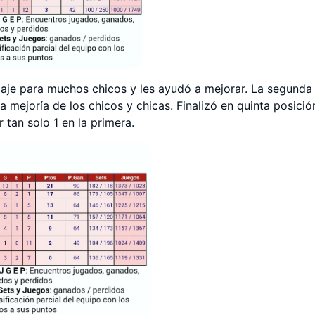
odaje para muchos chicos y les ayudó a mejorar. La segunda
 mejoría de los chicos y chicas. Finalizó en quinta posició
 tan solo 1 en la primera.