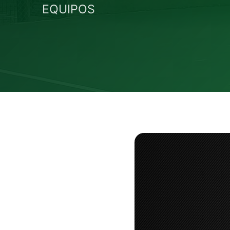
EQUIPOS