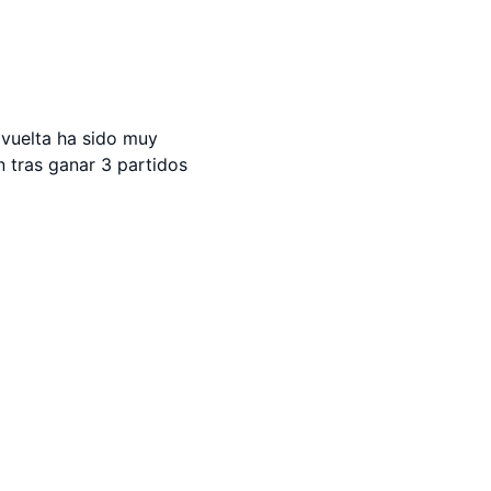
 vuelta ha sido muy
n tras ganar 3 partidos