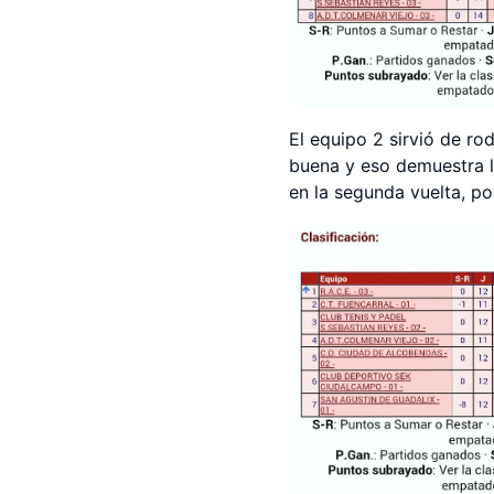
El equipo 2 sirvió de r
buena y eso demuestra la
en la segunda vuelta, por