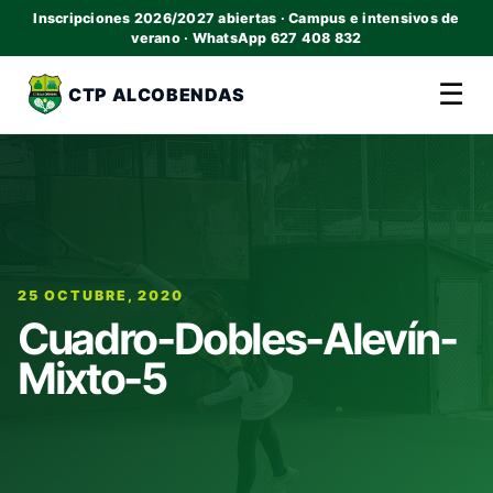
Inscripciones 2026/2027 abiertas · Campus e intensivos de
verano · WhatsApp 627 408 832
☰
CTP ALCOBENDAS
25 OCTUBRE, 2020
Cuadro-Dobles-Alevín-
Mixto-5