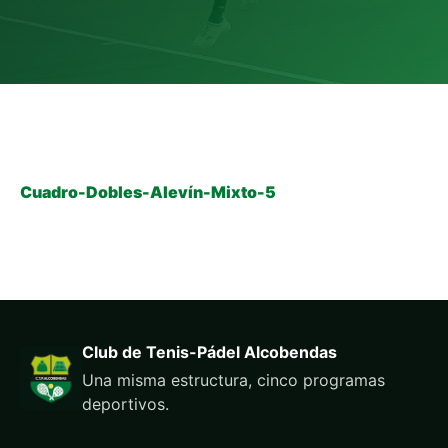
Cuadro-Dobles-Alevín-Mixto-5
Club de Tenis-Pádel Alcobendas
Una misma estructura, cinco programas
deportivos.