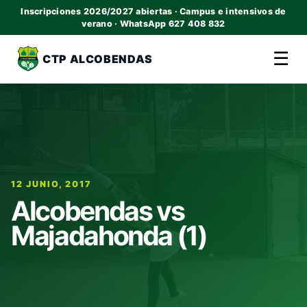
Inscripciones 2026/2027 abiertas · Campus e intensivos de
verano · WhatsApp 627 408 832
☰
CTP ALCOBENDAS
12 JUNIO, 2017
Alcobendas vs
Majadahonda (1)