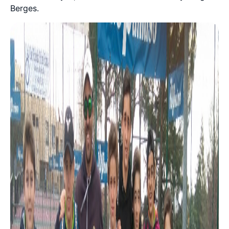
Berges.