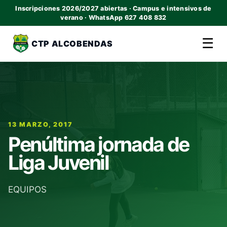
Inscripciones 2026/2027 abiertas · Campus e intensivos de
verano · WhatsApp 627 408 832
☰
CTP ALCOBENDAS
13 MARZO, 2017
Penúltima jornada de
Liga Juvenil
EQUIPOS