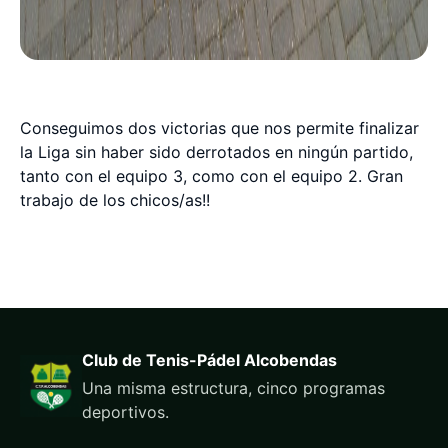
Conseguimos dos victorias que nos permite finalizar
la Liga sin haber sido derrotados en ningún partido,
tanto con el equipo 3, como con el equipo 2. Gran
trabajo de los chicos/as!!
Club de Tenis-Pádel Alcobendas
Una misma estructura, cinco programas
deportivos.