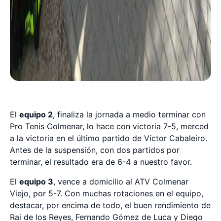
El
equipo 2
, finaliza la jornada a medio terminar con
Pro Tenis Colmenar, lo hace con victoria 7-5, merced
a la victoria en el último partido de Víctor Cabaleiro.
Antes de la suspensión, con dos partidos por
terminar, el resultado era de 6-4 a nuestro favor.
El
equipo 3
, vence a domicilio al ATV Colmenar
Viejo, por 5-7. Con muchas rotaciones en el equipo,
destacar, por encima de todo, el buen rendimiento de
Rai de los Reyes, Fernando Gómez de Luca y Diego