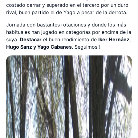
costado cerrar y superado en el tercero por un duro
rival, buen partido el de Yago a pesar de la derrota.
Jornada con bastantes rotaciones y donde los más
habituales han jugado en categorías por encima de la
suya.
Destacar
el buen rendimiento de
Iker Hernáez,
Hugo Sanz y Yago Cabanes
. Seguimos!!