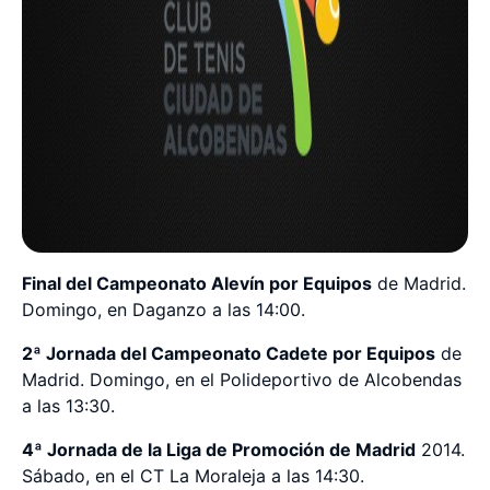
Final del Campeonato Alevín por Equipos
de Madrid.
Domingo, en Daganzo a las 14:00.
2ª Jornada del Campeonato Cadete por Equipos
de
Madrid. Domingo, en el Polideportivo de Alcobendas
a las 13:30.
4ª Jornada de la Liga de Promoción de Madrid
2014.
Sábado, en el CT La Moraleja a las 14:30.