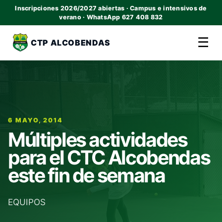
Inscripciones 2026/2027 abiertas · Campus e intensivos de
verano · WhatsApp 627 408 832
☰
CTP ALCOBENDAS
6 MAYO, 2014
Múltiples actividades
para el CTC Alcobendas
este fin de semana
EQUIPOS