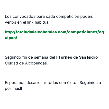
Los convocados para cada competición podéis
verlos en el link habitual:
http://ctciudadalcobendas.com/competiciones/eq
uipos/
Segundo fin de semana del I
Torneo de San Isidro
Ciudad de Alcobendas.
Esperamos desarrollar todas con éxito!! Seguimos a
por más!!