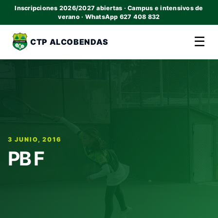
Inscripciones 2026/2027 abiertas · Campus e intensivos de
verano · WhatsApp 627 408 832
☰
CTP ALCOBENDAS
3 JUNIO, 2016
PB F