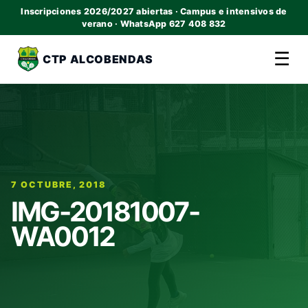
Inscripciones 2026/2027 abiertas · Campus e intensivos de
verano · WhatsApp 627 408 832
☰
CTP ALCOBENDAS
7 OCTUBRE, 2018
IMG-20181007-
WA0012