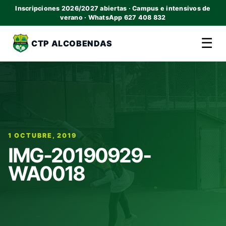
Inscripciones 2026/2027 abiertas · Campus e intensivos de
verano · WhatsApp 627 408 832
☰
CTP ALCOBENDAS
1 OCTUBRE, 2019
IMG-20190929-
WA0018