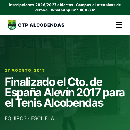
Inscripciones 2026/2027 abiertas · Campus e intensivos de
verano · WhatsApp 627 408 832
☰
CTP ALCOBENDAS
27 AGOSTO, 2017
Finalizado el Cto. de
España Alevín 2017 para
el Tenis Alcobendas
EQUIPOS
·
ESCUELA