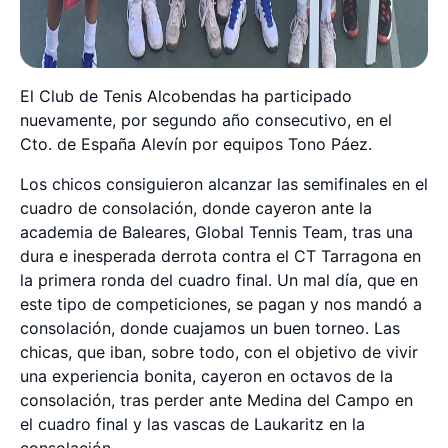
El Club de Tenis Alcobendas ha participado
nuevamente, por segundo año consecutivo, en el
Cto. de España Alevín por equipos Tono Páez.
Los chicos consiguieron alcanzar las semifinales en el
cuadro de consolación, donde cayeron ante la
academia de Baleares, Global Tennis Team, tras una
dura e inesperada derrota contra el CT Tarragona en
la primera ronda del cuadro final. Un mal día, que en
este tipo de competiciones, se pagan y nos mandó a
consolación, donde cuajamos un buen torneo. Las
chicas, que iban, sobre todo, con el objetivo de vivir
una experiencia bonita, cayeron en octavos de la
consolación, tras perder ante Medina del Campo en
el cuadro final y las vascas de Laukaritz en la
consolación.