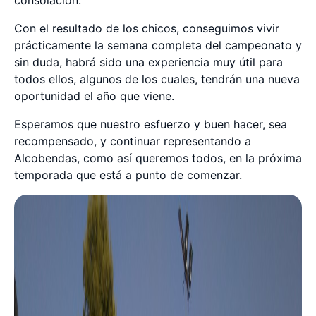
Con el resultado de los chicos, conseguimos vivir
prácticamente la semana completa del campeonato y
sin duda, habrá sido una experiencia muy útil para
todos ellos, algunos de los cuales, tendrán una nueva
oportunidad el año que viene.
Esperamos que nuestro esfuerzo y buen hacer, sea
recompensado, y continuar representando a
Alcobendas, como así queremos todos, en la próxima
temporada que está a punto de comenzar.