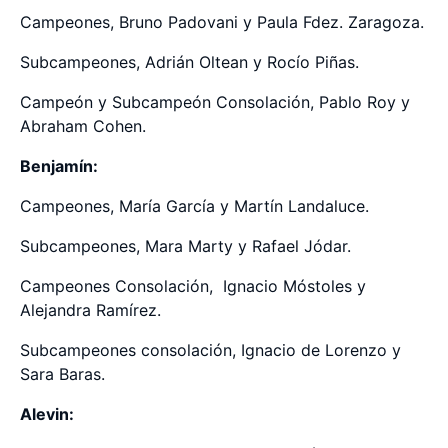
Campeones, Bruno Padovani y Paula Fdez. Zaragoza.
Subcampeones, Adrián Oltean y Rocío Piñas.
Campeón y Subcampeón Consolación, Pablo Roy y
Abraham Cohen.
Benjamín:
Campeones, María García y Martín Landaluce.
Subcampeones, Mara Marty y Rafael Jódar.
Campeones Consolación, Ignacio Móstoles y
Alejandra Ramírez.
Subcampeones consolación, Ignacio de Lorenzo y
Sara Baras.
Alevin: