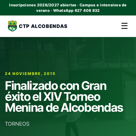
Inscripciones 2026/2027 abiertas · Campus e intensivos de
verano · WhatsApp 627 408 832
☰
CTP ALCOBENDAS
24 NOVIEMBRE, 2015
Finalizado con Gran
éxito el XIV Torneo
Menina de Alcobendas
TORNEOS