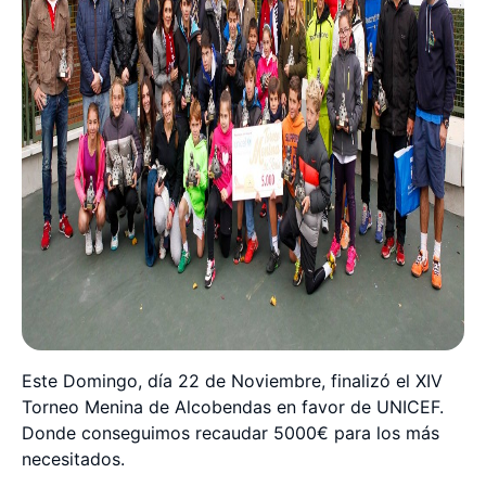
Este Domingo, día 22 de Noviembre, finalizó el XIV
Torneo Menina de Alcobendas en favor de UNICEF.
Donde conseguimos recaudar 5000€ para los más
necesitados.