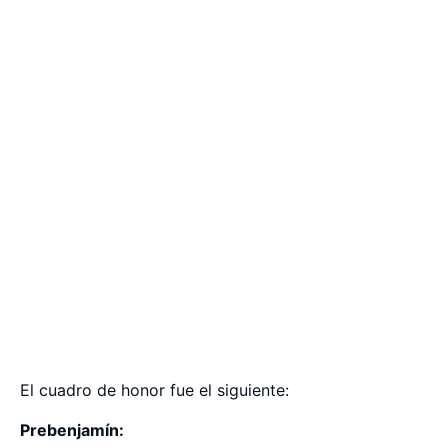
El cuadro de honor fue el siguiente:
Prebenjamín: