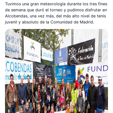
Tuvimos una gran meteorología durante los tres fines
de semana que duró el torneo y pudimos disfrutar en
Alcobendas, una vez más, del más alto nivel de tenis
juvenil y absoluto de la Comunidad de Madrid.