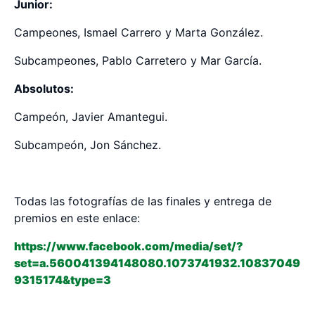
Junior:
Campeones, Ismael Carrero y Marta González.
Subcampeones, Pablo Carretero y Mar García.
Absolutos:
Campeón, Javier Amantegui.
Subcampeón, Jon Sánchez.
Todas las fotografías de las finales y entrega de
premios en este enlace:
https://www.facebook.com/media/set/?
set=a.560041394148080.1073741932.10837049
9315174&type=3