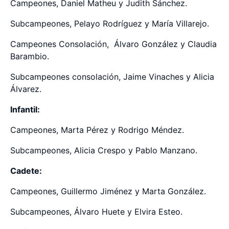
Campeones, Daniel Matheu y Judith Sánchez.
Subcampeones, Pelayo Rodríguez y María Villarejo.
Campeones Consolación, Álvaro González y Claudia
Barambio.
Subcampeones consolación, Jaime Vinaches y Alicia
Álvarez.
Infantil:
Campeones, Marta Pérez y Rodrigo Méndez.
Subcampeones, Alicia Crespo y Pablo Manzano.
Cadete:
Campeones, Guillermo Jiménez y Marta González.
Subcampeones, Álvaro Huete y Elvira Esteo.