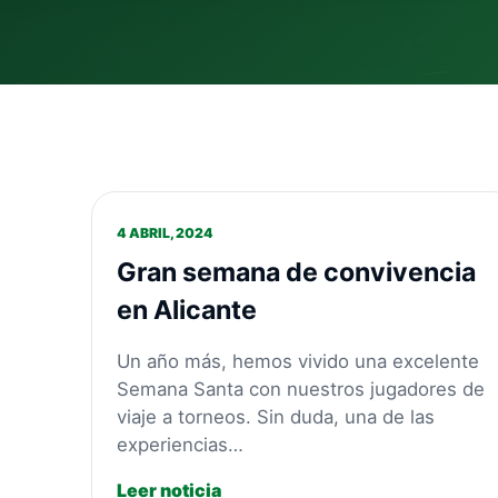
4 ABRIL, 2024
Gran semana de convivencia
en Alicante
Un año más, hemos vivido una excelente
Semana Santa con nuestros jugadores de
viaje a torneos. Sin duda, una de las
experiencias…
Leer noticia