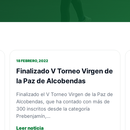
18 FEBRERO, 2022
Finalizado V Torneo Virgen de
la Paz de Alcobendas
Finalizado el V Torneo Virgen de la Paz de
Alcobendas, que ha contado con más de
300 inscritos desde la categoría
Prebenjamín,…
Leer noticia