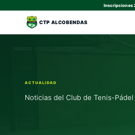
Inscripciones
CTP ALCOBENDAS
ACTUALIDAD
Noticias del Club de Tenis-Páde