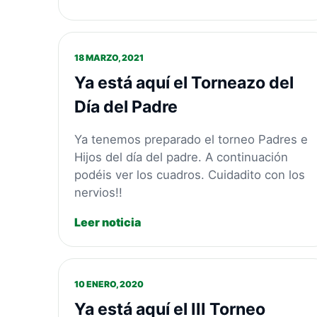
18 MARZO, 2021
Ya está aquí el Torneazo del
Día del Padre
Ya tenemos preparado el torneo Padres e
Hijos del día del padre. A continuación
podéis ver los cuadros. Cuidadito con los
nervios!!
Leer noticia
10 ENERO, 2020
Ya está aquí el III Torneo