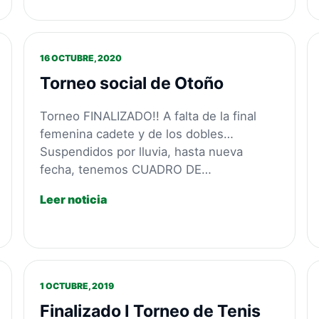
16 OCTUBRE, 2020
Torneo social de Otoño
Torneo FINALIZADO!! A falta de la final
femenina cadete y de los dobles…
Suspendidos por lluvia, hasta nueva
fecha, tenemos CUADRO DE…
Leer noticia
1 OCTUBRE, 2019
Finalizado I Torneo de Tenis