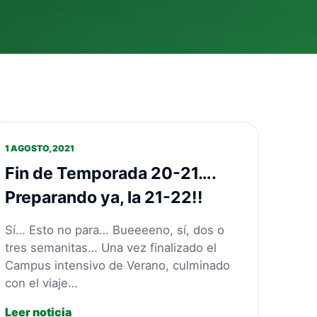
1 AGOSTO, 2021
Fin de Temporada 20-21….
Preparando ya, la 21-22!!
Sí… Esto no para… Bueeeeno, sí, dos o
tres semanitas… Una vez finalizado el
Campus intensivo de Verano, culminado
con el viaje…
Leer noticia