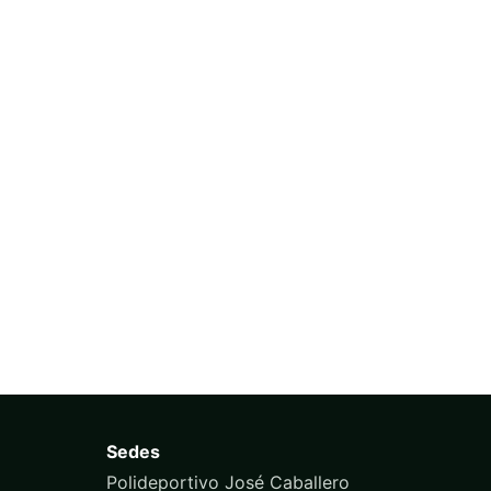
Sedes
Polideportivo José Caballero