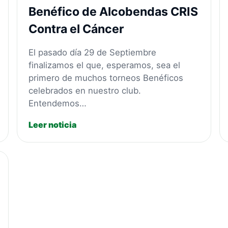
Benéfico de Alcobendas CRIS
Contra el Cáncer
El pasado día 29 de Septiembre
finalizamos el que, esperamos, sea el
primero de muchos torneos Benéficos
celebrados en nuestro club.
Entendemos…
Leer noticia