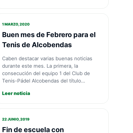
1 MARZO, 2020
Buen mes de Febrero para el
Tenis de Alcobendas
Caben destacar varias buenas noticias
durante este mes. La primera, la
consecución del equipo 1 del Club de
Tenis-Pádel Alcobendas del título…
Leer noticia
22 JUNIO, 2019
Fin de escuela con