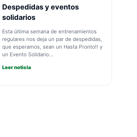
Despedidas y eventos
solidarios
Esta última semana de entrenamientos
regulares nos deja un par de despedidas,
que esperamos, sean un Hasta Pronto!! y
un Evento Solidario…
Leer noticia