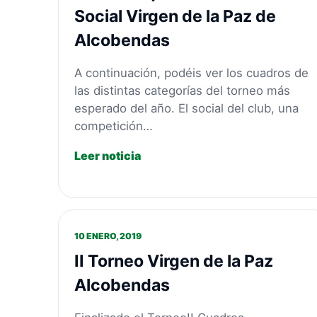
Social Virgen de la Paz de
Alcobendas
A continuación, podéis ver los cuadros de
las distintas categorías del torneo más
esperado del año. El social del club, una
competición…
Leer noticia
10 ENERO, 2019
II Torneo Virgen de la Paz
Alcobendas