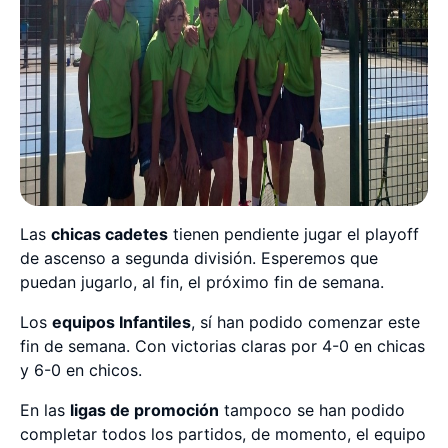
Las
chicas cadetes
tienen pendiente jugar el playoff
de ascenso a segunda división. Esperemos que
puedan jugarlo, al fin, el próximo fin de semana.
Los
equipos Infantiles
, sí han podido comenzar este
fin de semana. Con victorias claras por 4-0 en chicas
y 6-0 en chicos.
En las
ligas de promoción
tampoco se han podido
completar todos los partidos, de momento, el equipo