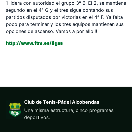
1 lidera con autoridad el grupo 3ª B. El 2, se mantiene
segundo en el 4ª G y el tres sigue contando sus
partidos disputados por victorias en el 4ª F. Ya falta
poco para terminar y los tres equipos mantienen sus
opciones de ascenso. Vamos a por ello!!!
http://www.ftm.es/ligas
Club de Tenis-Pádel Alcobendas
Una misma estructura, cinco programas
deportivos.