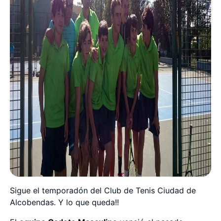
Sigue el temporadón del Club de Tenis Ciudad de
Alcobendas. Y lo que queda!!