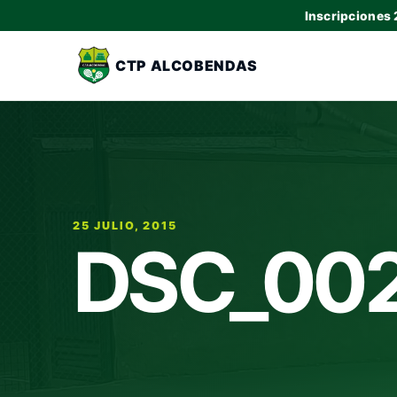
Inscripciones
CTP ALCOBENDAS
25 JULIO, 2015
DSC_00