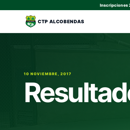
Inscripciones
CTP ALCOBENDAS
10 NOVIEMBRE, 2017
Resultad