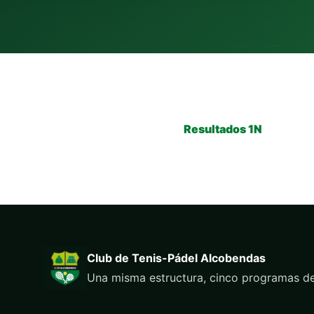
Resultados 1N
Club de Tenis-Pádel Alcobendas
Una misma estructura, cinco programas de