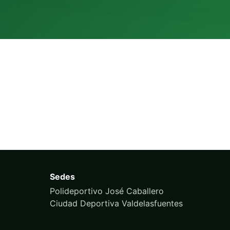
Sedes
Polideportivo José Caballero
Ciudad Deportiva Valdelasfuentes