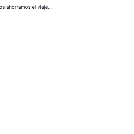
os ahorramos el viaje…