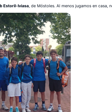
 Estoril-Iviasa
, de Móstoles. Al menos jugamos en casa, n