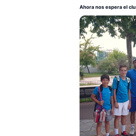
Ahora nos espera el club