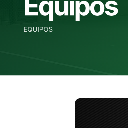
Equipos
EQUIPOS