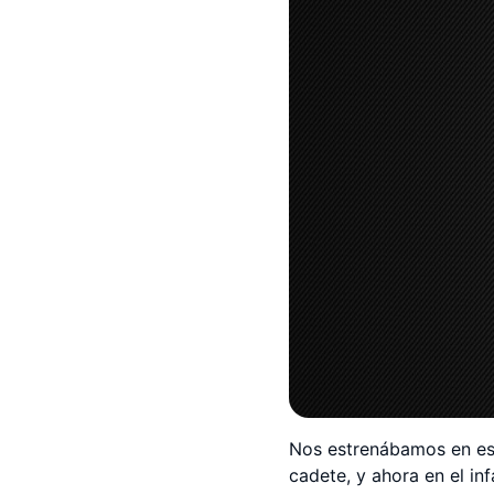
Nos estrenábamos en es
cadete, y ahora en el inf