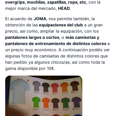
overgrips, mochilas, zapatillas, ropa, etc,
con la
mejor marca del mercado,
HEAD
.
El acuerdo de
JOMA
, nos permite también, la
obtención de las
equipaciones del club
a un gran
precio, así como, ampliar la equipación, con los
pantalones largos o cortos
, o
más camisetas y
pantalones de entrenamiento de distintos colores
a
un precio muy económico. A continuación podéis ver
algunas fotos de camisetas de distintos colores que
han pedido ya algunos chicos/as, así como toda la
gama disponible por 10€.