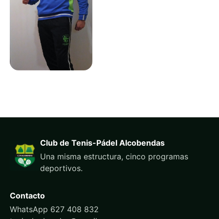
Club de Tenis-Pádel Alcobendas
Una misma estructura, cinco programas
deportivos.
Contacto
WhatsApp 627 408 832