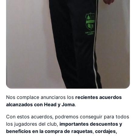
Nos complace anunciaros los
recientes acuerdos
alcanzados con Head y Joma
.
Con estos acuerdos, podremos conseguir para todos
los jugadores del club,
importantes descuentos y
beneficios en la compra de raquetas
,
cordajes,