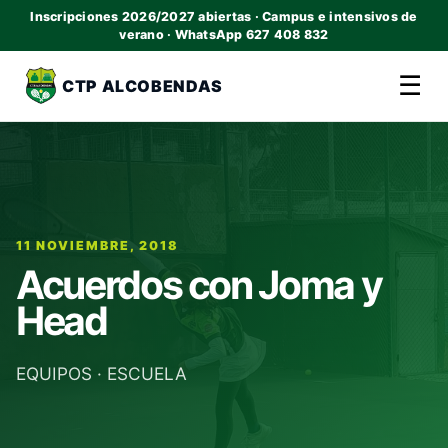
Inscripciones 2026/2027 abiertas · Campus e intensivos de
verano · WhatsApp 627 408 832
☰
CTP ALCOBENDAS
11 NOVIEMBRE, 2018
Acuerdos con Joma y
Head
EQUIPOS
·
ESCUELA