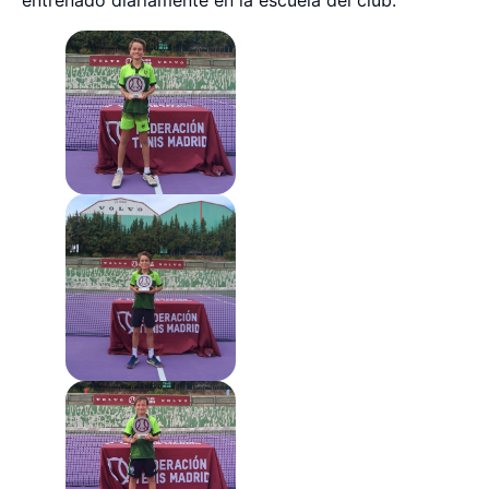
entrenado diariamente en la escuela del club.