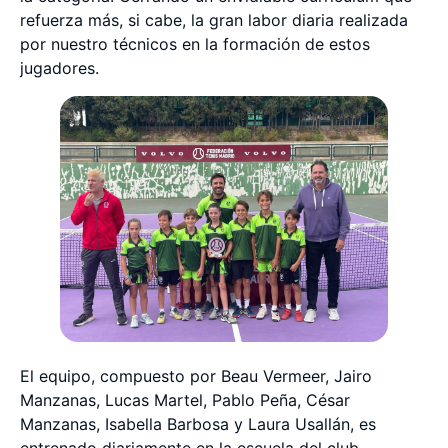
refuerza más, si cabe, la gran labor diaria realizada
por nuestro técnicos en la formación de estos
jugadores.
El equipo, compuesto por Beau Vermeer, Jairo
Manzanas, Lucas Martel, Pablo Peña, César
Manzanas, Isabella Barbosa y Laura Usallán, es