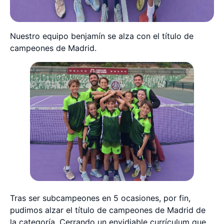
Nuestro equipo benjamín se alza con el título de
campeones de Madrid.
Tras ser subcampeones en 5 ocasiones, por fin,
pudimos alzar el título de campeones de Madrid de
la categoría. Cerrando un envidiable currículum que