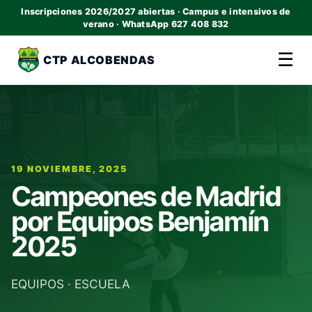
Inscripciones 2026/2027 abiertas · Campus e intensivos de
verano · WhatsApp 627 408 832
☰
CTP ALCOBENDAS
19 NOVIEMBRE, 2025
Campeones de Madrid
por Equipos Benjamín
2025
EQUIPOS
·
ESCUELA