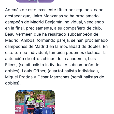
Además de este excelente título por equipos, cabe
destacar que, Jairo Manzanas se ha proclamado
campeón de Madrid Benjamín individual, venciendo
en la final, precisamente, a su compañero de club,
Beau Vermeer, que ha resultado subcampeón de
Madrid. Ambos, formando pareja, se han proclamado
campeones de Madrid en la modalidad de dobles. En
este torneo individual, también podemos destacar la
actuación de otros chicos de la academia, Luis
Elices, (semifinalista individual y subcampeón de
dobles), Louis Offner, (cuartofinalista individual),
Miguel Prados y César Manzanas (semifinalistas de
dobles).