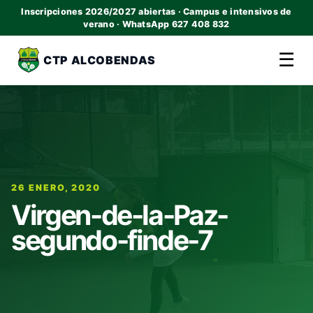
Inscripciones 2026/2027 abiertas · Campus e intensivos de
verano · WhatsApp 627 408 832
☰
CTP ALCOBENDAS
26 ENERO, 2020
Virgen-de-la-Paz-
segundo-finde-7