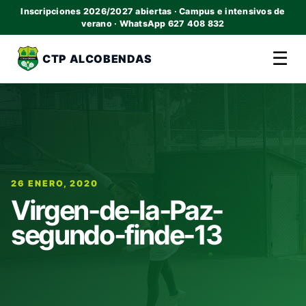
Inscripciones 2026/2027 abiertas · Campus e intensivos de
verano · WhatsApp 627 408 832
☰
CTP ALCOBENDAS
26 ENERO, 2020
Virgen-de-la-Paz-
segundo-finde-13