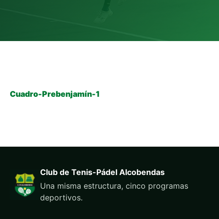
Cuadro-Prebenjamín-1
Club de Tenis-Pádel Alcobendas
Una misma estructura, cinco programas
deportivos.