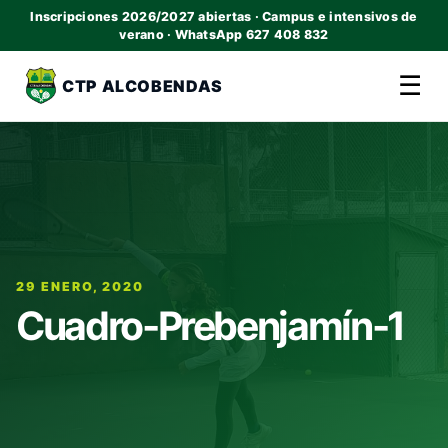
Inscripciones 2026/2027 abiertas · Campus e intensivos de
verano · WhatsApp 627 408 832
☰
CTP ALCOBENDAS
29 ENERO, 2020
Cuadro-Prebenjamín-1