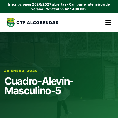
Inscripciones 2026/2027 abiertas · Campus e intensivos de
verano · WhatsApp 627 408 832
☰
CTP ALCOBENDAS
29 ENERO, 2020
Cuadro-Alevín-
Masculino-5