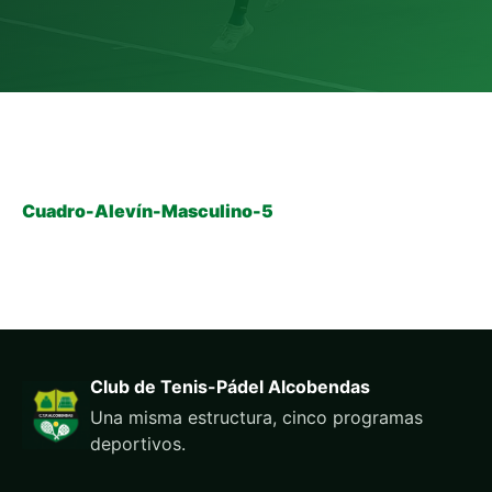
Cuadro-Alevín-Masculino-5
Club de Tenis-Pádel Alcobendas
Una misma estructura, cinco programas
deportivos.