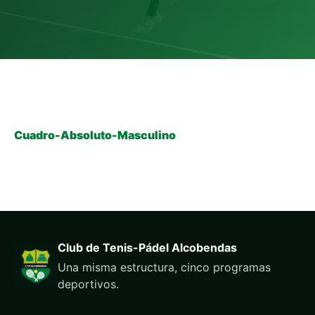
Cuadro-Absoluto-Masculino
Club de Tenis-Pádel Alcobendas
Una misma estructura, cinco programas
deportivos.