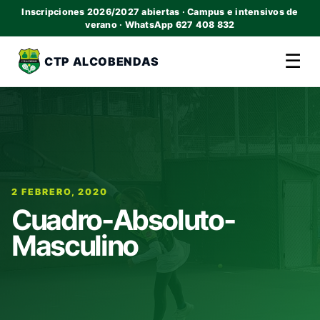
Inscripciones 2026/2027 abiertas · Campus e intensivos de
verano · WhatsApp 627 408 832
☰
CTP ALCOBENDAS
2 FEBRERO, 2020
Cuadro-Absoluto-
Masculino