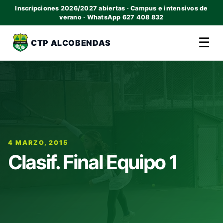
Inscripciones 2026/2027 abiertas · Campus e intensivos de
verano · WhatsApp 627 408 832
☰
CTP ALCOBENDAS
4 MARZO, 2015
Clasif. Final Equipo 1