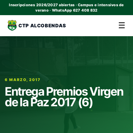
Inscripciones 2026/2027 abiertas · Campus e intensivos de
verano · WhatsApp 627 408 832
☰
CTP ALCOBENDAS
6 MARZO, 2017
Entrega Premios Virgen
de la Paz 2017 (6)