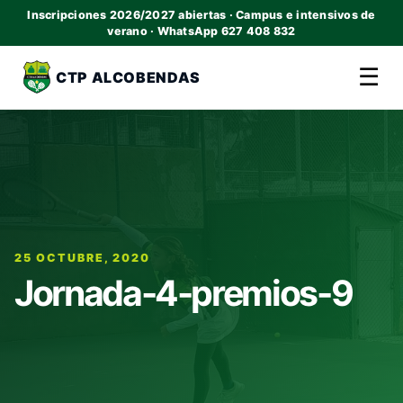
Inscripciones 2026/2027 abiertas · Campus e intensivos de
verano · WhatsApp 627 408 832
☰
CTP ALCOBENDAS
25 OCTUBRE, 2020
Jornada-4-premios-9