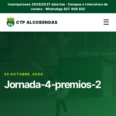
Inscripciones 2026/2027 abiertas · Campus e intensivos de
verano · WhatsApp 627 408 832
☰
CTP ALCOBENDAS
25 OCTUBRE, 2020
Jornada-4-premios-2