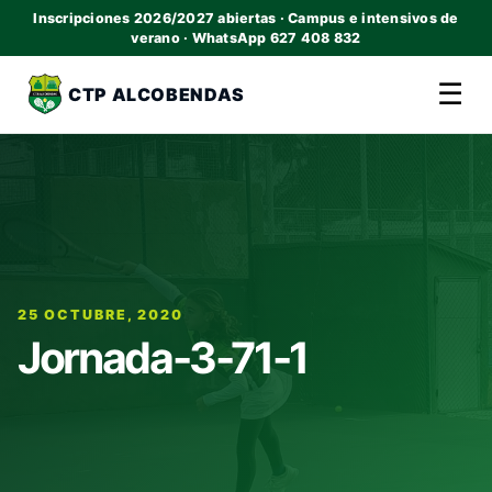
Inscripciones 2026/2027 abiertas · Campus e intensivos de
verano · WhatsApp 627 408 832
☰
CTP ALCOBENDAS
25 OCTUBRE, 2020
Jornada-3-71-1