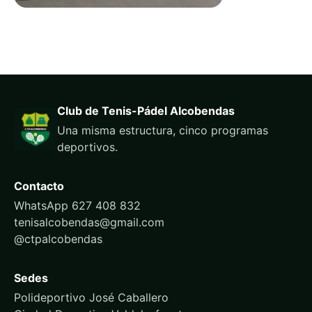
Club de Tenis-Pádel Alcobendas
Una misma estructura, cinco programas
deportivos.
Contacto
WhatsApp 627 408 832
tenisalcobendas@gmail.com
@ctpalcobendas
Sedes
Polideportivo José Caballero