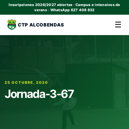
Inscripciones 2026/2027 abiertas · Campus e intensivos de
verano · WhatsApp 627 408 832
☰
CTP ALCOBENDAS
25 OCTUBRE, 2020
Jornada-3-67