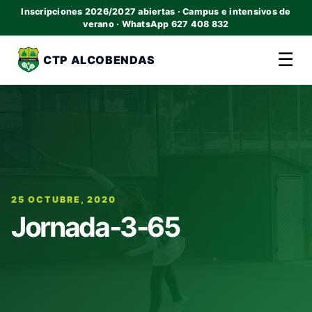
Inscripciones 2026/2027 abiertas · Campus e intensivos de
verano · WhatsApp 627 408 832
☰
CTP ALCOBENDAS
25 OCTUBRE, 2020
Jornada-3-65