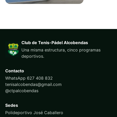
Club de Tenis-Pádel Alcobendas
Una misma estructura, cinco programas
deportivos.
Contacto
WhatsApp 627 408 832
tenisalcobendas@gmail.com
@ctpalcobendas
Sedes
Polideportivo José Caballero