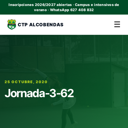
Inscripciones 2026/2027 abiertas · Campus e intensivos de
verano · WhatsApp 627 408 832
☰
CTP ALCOBENDAS
25 OCTUBRE, 2020
Jornada-3-62