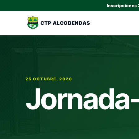
Inscripciones
CTP ALCOBENDAS
25 OCTUBRE, 2020
Jornada