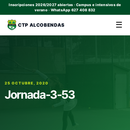
Inscripciones 2026/2027 abiertas · Campus e intensivos de
verano · WhatsApp 627 408 832
☰
CTP ALCOBENDAS
25 OCTUBRE, 2020
Jornada-3-53