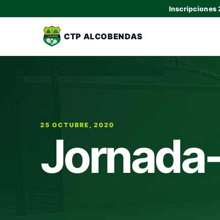
Inscripciones
CTP ALCOBENDAS
25 OCTUBRE, 2020
Jornada