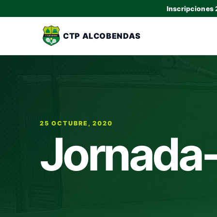
Inscripciones
CTP ALCOBENDAS
25 OCTUBRE, 2020
Jornada