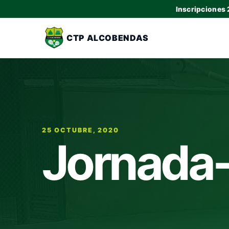
Inscripciones
CTP ALCOBENDAS
25 OCTUBRE, 2020
Jornada