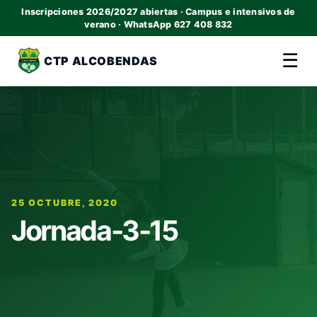
Inscripciones 2026/2027 abiertas · Campus e intensivos de
verano · WhatsApp 627 408 832
☰
CTP ALCOBENDAS
25 OCTUBRE, 2020
Jornada-3-15