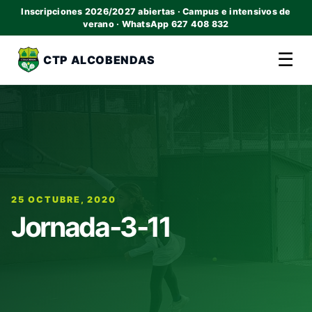
Inscripciones 2026/2027 abiertas · Campus e intensivos de
verano · WhatsApp 627 408 832
☰
CTP ALCOBENDAS
25 OCTUBRE, 2020
Jornada-3-11