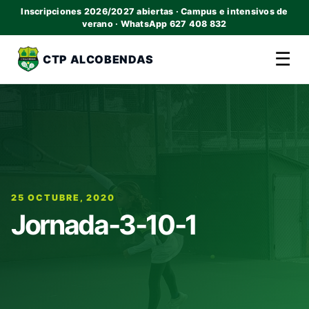
Inscripciones 2026/2027 abiertas · Campus e intensivos de
verano · WhatsApp 627 408 832
☰
CTP ALCOBENDAS
25 OCTUBRE, 2020
Jornada-3-10-1