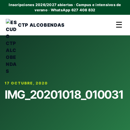
Inscripciones 2026/2027 abiertas · Campus e intensivos de
verano · WhatsApp 627 408 832
☰
CTP ALCOBENDAS
17 OCTUBRE, 2020
IMG_20201018_010031