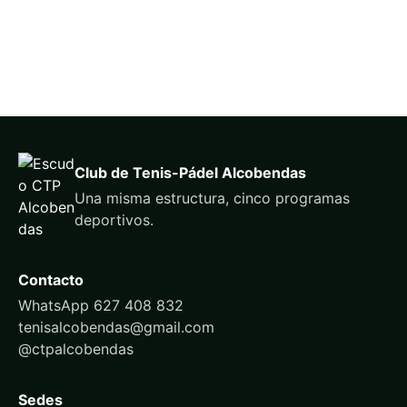
Club de Tenis-Pádel Alcobendas
Una misma estructura, cinco programas
deportivos.
Contacto
WhatsApp 627 408 832
tenisalcobendas@gmail.com
@ctpalcobendas
Sedes