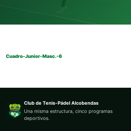
Cuadro-Junior-Masc.-6
Club de Tenis-Pádel Alcobendas
Una misma estructura, cinco programas
deportivos.