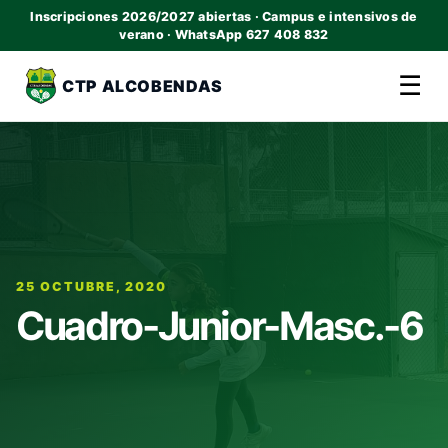
Inscripciones 2026/2027 abiertas · Campus e intensivos de
verano · WhatsApp 627 408 832
☰
CTP ALCOBENDAS
25 OCTUBRE, 2020
Cuadro-Junior-Masc.-6