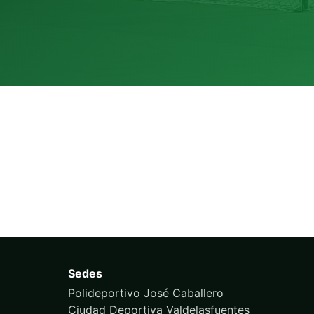
Sedes
Polideportivo José Caballero
Ciudad Deportiva Valdelasfuentes