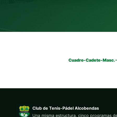
Cuadro-Cadete-Masc.-
Club de Tenis-Pádel Alcobendas
Una misma estructura, cinco programas de