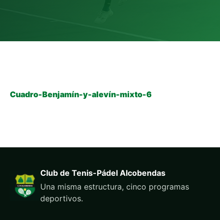
Cuadro-Benjamín-y-alevín-mixto-6
Club de Tenis-Pádel Alcobendas
Una misma estructura, cinco programas
deportivos.