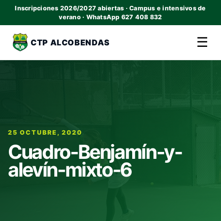
Inscripciones 2026/2027 abiertas · Campus e intensivos de
verano · WhatsApp 627 408 832
☰
CTP ALCOBENDAS
25 OCTUBRE, 2020
Cuadro-Benjamín-y-
alevín-mixto-6