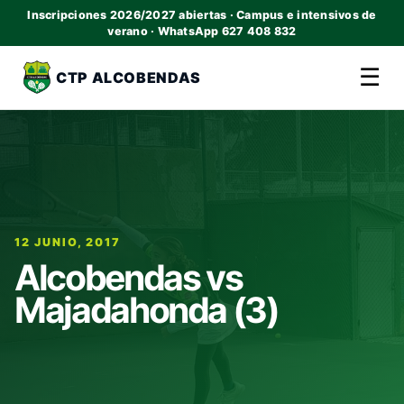
Inscripciones 2026/2027 abiertas · Campus e intensivos de
verano · WhatsApp 627 408 832
☰
CTP ALCOBENDAS
12 JUNIO, 2017
Alcobendas vs
Majadahonda (3)