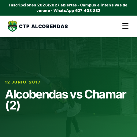
Inscripciones 2026/2027 abiertas · Campus e intensivos de
verano · WhatsApp 627 408 832
☰
CTP ALCOBENDAS
12 JUNIO, 2017
Alcobendas vs Chamar
(2)